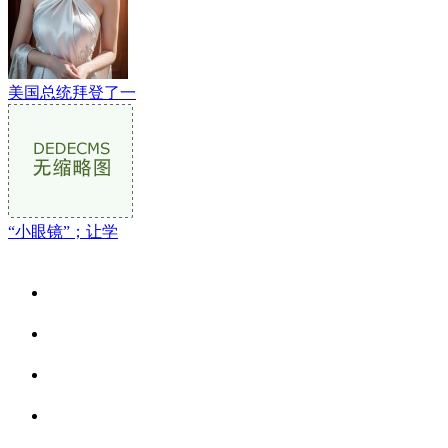
美国总统拜登了一
“小眼镜”；让学
关于我们
食品安全资讯
食品安全动态
联系我们