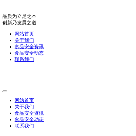
品质为立足之本
创新乃发展之道
网站首页
关于我们
食品安全资讯
食品安全动态
联系我们
网站首页
关于我们
食品安全资讯
食品安全动态
联系我们