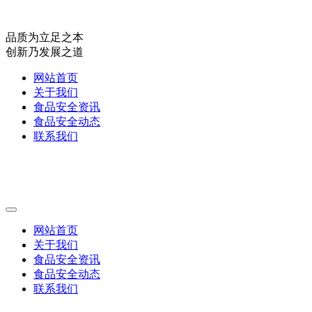
品质为立足之本
创新乃发展之道
网站首页
关于我们
食品安全资讯
食品安全动态
联系我们
网站首页
关于我们
食品安全资讯
食品安全动态
联系我们