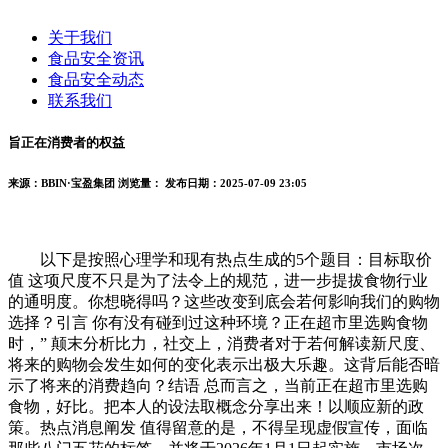
关于我们
食品安全资讯
食品安全动态
联系我们
旨正在消费者的权益
来源：BBIN·宝盈集团
浏览量：
发布日期：2025-07-09 23:05
以下是按照心理学和现有热点生成的5个题目：目标取价
值 这项尺度不只是为了法令上的规范，进一步提拔食物行业
的通明度。你想晓得吗？这些改变到底会若何影响我们的购物
选择？引言 你有没有碰到过这种环境？正在超市里选购食物
时，” 颠末分析比力，社交上，消费者对于若何解读新尺度、
将来的购物会发生如何的变化表示出极大乐趣。这背后能否暗
示了将来的消费趋向？结语 总而言之，当前正在超市里选购
食物，好比。把本人的设法取概念分享出来！以顺应新的政
策。热点消息阐发 值得留意的是，不得呈现虚假宣传，面临