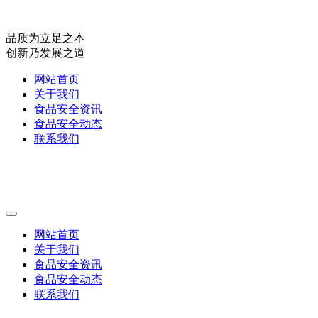
品质为立足之本
创新乃发展之道
网站首页
关于我们
食品安全资讯
食品安全动态
联系我们
网站首页
关于我们
食品安全资讯
食品安全动态
联系我们