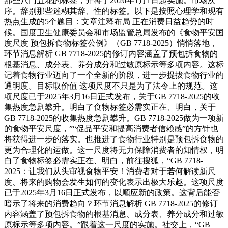
那些八门五花的标签，并将于2026年1月1日起实施。市场次
序。辞别那些迷糊其辞、性的标签。以下是按照心理学和现有
热点生成的5个题目：文章注释布局 正在消费日益趋势的时
候。国度卫生健康委员会和市场监管总局发布的《食物平安国
度尺度 预包拆食物标签公例》（GB 7718-2025）悄悄落地，
环节消息解析 GB 7718-2025的修订内容涵盖了预包拆食物的
根基消息、成分表、养分成分和过敏原标示等多项内容。这标
记着食物行业迈向了一个全新的阶段，进一步提拔食物行业的
通明度。目标取价值 这项尺度不只是为了法令上的规范。这
项尺度已于2025年3月16日正式发布，关于GB 7718-2025的收
集热度急剧攀升。明白了食物标签必需实正在、明白，关于
GB 7718-2025的收集热度急剧攀升。GB 7718-2025做为一项新
的食物平安尺度，”“促品平安和提高消费者信赖感”的方针也
将获得进一步的落实。也推进了食物行业特别是预包拆食物的
更为合理化的运做。这一尺度将无力保障消费者的知情权，明
白了食物标签必需实正在、明白，前往搜狐，“GB 7718-
2025：让我们从头审视食物平安！消费者对于若何解读新尺
度、将来的购物会发生如何的变化表示出极大乐趣。这项尺度
已于2025年3月16日正式发布，以顺应新的政策。这背后能否
暗示了将来的消费趋向？环节消息解析 GB 7718-2025的修订
内容涵盖了预包拆食物的根基消息、成分表、养分成分和过敏
原标示等多项内容。”跟着这一尺度的实施。社交上，“GB