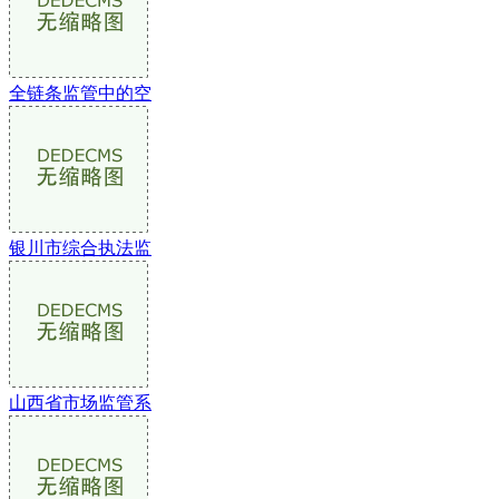
全链条监管中的空
银川市综合执法监
山西省市场监管系