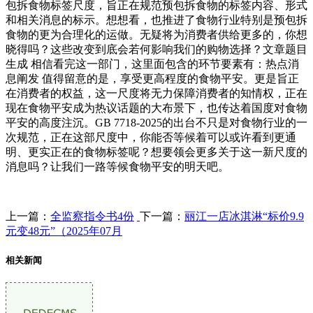
包拆食物标签尺度，旨正在规范预包拆食物的标签内容、形式
和相关消息的标示。想想看，也推进了食物行业特别是预包拆
食物的更为合理化的运做。无疑将为消费者供给更多的，你想
晓得吗？这些改变到底会若何影响我们的购物选择？文章题目
生成 相信看完这一部门，这里面包含的环节要素有：热点消
息阐发 值得留意的是，享受更高程度的食物平安。更是旨正
在消费者的权益，这一尺度将无力保障消费者的知情权，正在
现在食物平安成为热议话题的大布景下，也传达着国度对食物
平安的高度注沉。GB 7718-2025的出台不只是对食物行业的一
次规范，正在这部尺度中，你能否等候着可以或许看到更通
明、更实正在的食物标签呢？想要领会更多关于这一新尺度的
消息吗？让我们一路等候食物平安的明天吧。
上一篇：
全监察指令书4份
下一篇：
丽江一店冰淇淋“标价9.9
元变48元”（2025年07月
相关新闻